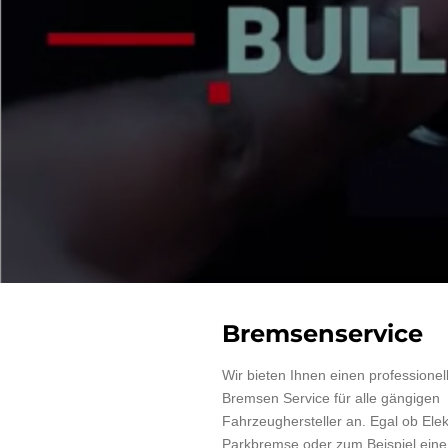
Bremsenservice
Wir bieten Ihnen einen professionel
Bremsen Service für alle gängigen
Fahrzeughersteller an. Egal ob Elek
Parkbremse oder zum Beispiel ein