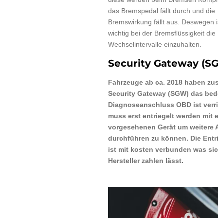
das Bremspedal fällt durch und die
Bremswirkung fällt aus. Deswegen i
wichtig bei der Bremsflüssigkeit die
Wechselintervalle einzuhalten.
Security Gateway (S
Fahrzeuge ab ca. 2018 haben zus
Security Gateway (SGW) das bed
Diagnoseanschluss OBD ist verri
muss erst entriegelt werden mit 
vorgesehenen Gerät um weitere 
durchführen zu können. Die Entr
ist mit kosten verbunden was sic
Hersteller zahlen lässt.