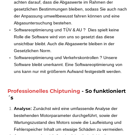
achten darauf, dass die Abgaswerte im Rahmen der
gesetzlichen Bestimmungen bleiben, sodass Sie auch nach
der Anpassung umweltbewusst fahren können und eine
Abgasuntersuchung bestehen.
Softwareoptimierung und TÜV & AU ? Dies spielt keine
Rolle die Software wird von uns so gesetzt das diese
unsichtbar bleibt. Auch die Abgaswerte bleiben in der
Gesetzlichen Norm.
Softwareoptimierung und Verkehrskontrollen ? Unsere
Software bleibt unerkannt. Eine Softwareoptimierung von
uns kann nur mit größerem Aufwand festgestellt werden.
Professionelles Chiptuning
- So funktioniert
´s
Analyse:
Zunächst wird eine umfassende Analyse der
bestehenden Motorparameter durchgeführt, sowie der
Wartungszustand des Motors sowie die Laufleistung und
Fehlerspeicher Inhalt um etwaige Schäden zu vermeiden.