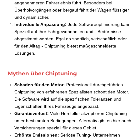
angenehmeren Fahrerlebnis führt. Besonders bei
Überholvorgängen oder bergauf fährt der Wagen flüssiger
und dynamischer.
Individuelle Anpassung:
Jede Softwareoptimierung kann
Speziell auf Ihre Fahrgewohnheiten und - Bedürfnisse
abgestimmt werden. Egal ob sportlich, wirtschaftlich oder
für den Alltag - Chiptuning bietet maßgeschneiderte
Lösungen.
Mythen über Chiptuning
Schaden für den Motor:
Professionell durchgeführtes
Chiptuning von erfahrenen Spezialisten schont den Motor.
Die Software wird auf die spezifischen Toleranzen und
Eigenschaften Ihres Fahrzeugs angepasst.
Garantieverlust:
Viele Hersteller akzeptieren Chiptuning
unter bestimmten Bedingungen. Alternativ gibt es hier auch
Versicherungen speziell für dieses Gebiet.
Erhöhte Emissionen:
Seriöse Tuning- Unternehmen