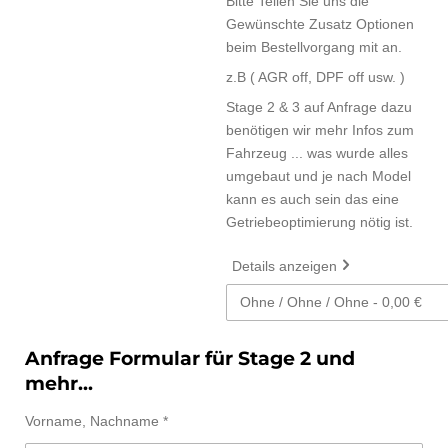
Bitte Teilen Sie uns die
Gewünschte Zusatz Optionen
beim Bestellvorgang mit an.
z.B ( AGR off, DPF off usw. )
Stage 2 & 3 auf Anfrage dazu
benötigen wir mehr Infos zum
Fahrzeug ... was wurde alles
umgebaut und je nach Model
kann es auch sein das eine
Getriebeoptimierung nötig ist.
Details anzeigen
Anfrage Formular für Stage 2 und
mehr...
Vorname, Nachname *