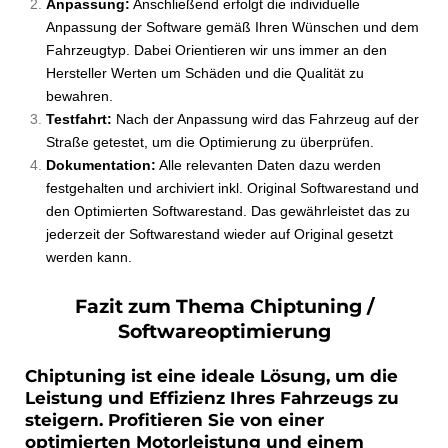
Anpassung:
Anschließend erfolgt die individuelle
Anpassung der Software gemäß Ihren Wünschen und dem
Fahrzeugtyp. Dabei Orientieren wir uns immer an den
Hersteller Werten um Schäden und die Qualität zu
bewahren.
Testfahrt:
Nach der Anpassung wird das Fahrzeug auf der
Straße getestet, um die Optimierung zu überprüfen.
Dokumentation:
Alle relevanten Daten dazu werden
festgehalten und archiviert inkl. Original Softwarestand und
den Optimierten Softwarestand. Das gewährleistet das zu
jederzeit der Softwarestand wieder auf Original gesetzt
werden kann.
Fazit zum Thema Chiptuning /
Softwareoptimierung
Chiptuning ist eine ideale Lösung, um die
Leistung und Effizienz Ihres Fahrzeugs zu
steigern. Profitieren Sie von einer
optimierten Motorleistung und einem