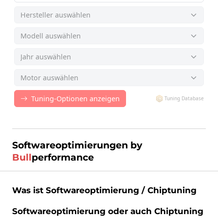
Softwareoptimierungen by
Bull
performance
Was ist Softwareoptimierung / Chiptuning
Softwareoptimierung oder auch Chiptuning