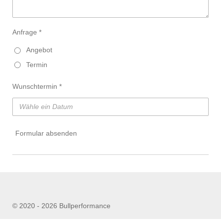
Anfrage *
Angebot
Termin
Wunschtermin *
Formular absenden
© 2020 - 2026 Bullperformance