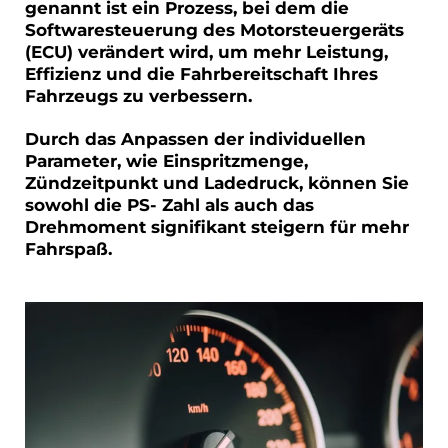
genannt ist ein Prozess, bei dem die
Softwaresteuerung des Motorsteuergeräts
(ECU) verändert wird, um mehr Leistung,
Effizienz und die Fahrbereitschaft Ihres
Fahrzeugs zu verbessern.
Durch das Anpassen der individuellen
Parameter, wie Einspritzmenge,
Zündzeitpunkt und Ladedruck, können Sie
sowohl die PS- Zahl als auch das
Drehmoment signifikant steigern für mehr
Fahrspaß.