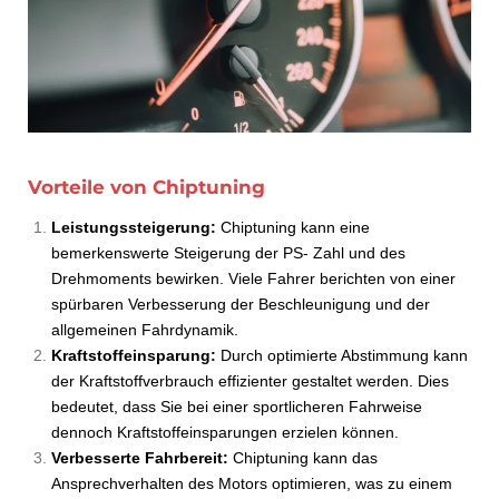
Vorteile von Chiptuning
Leistungssteigerung:
Chiptuning kann eine
bemerkenswerte Steigerung der PS- Zahl und des
Drehmoments bewirken. Viele Fahrer berichten von einer
spürbaren Verbesserung der Beschleunigung und der
allgemeinen Fahrdynamik.
Kraftstoffeinsparung:
Durch optimierte Abstimmung kann
der Kraftstoffverbrauch effizienter gestaltet werden. Dies
bedeutet, dass Sie bei einer sportlicheren Fahrweise
dennoch Kraftstoffeinsparungen erzielen können.
Verbesserte Fahrbereit:
Chiptuning kann das
Ansprechverhalten des Motors optimieren, was zu einem