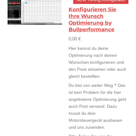
Konfigurieren Sie
Ihre Wunsch
Optimierung by
Bullperformance
0,00 €
Hier kannst du deine
Optimierung nach deinen
Wünschen konfigurieren und
den Preis einsehen oder auch
gleich bestellten.
Du bist von weiter Weg ? Das
ist kein Problem für die hier
angebotene Optimierung geht
auch Post versand. Dazu
musst du dein
Motorsteuergerät ausbauen
und uns zusenden.