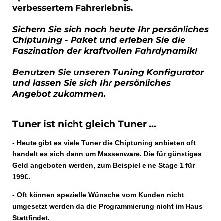
verbessertem Fahrerlebnis.
Sichern Sie sich noch
heute
Ihr persönliches
Chiptuning - Paket und erleben Sie die
Faszination der kraftvollen Fahrdynamik!
Benutzen Sie unseren Tuning Konfigurator
und lassen Sie sich Ihr persönliches
Angebot zukommen.
Tuner ist nicht gleich Tuner ...
- Heute gibt es viele Tuner die Chiptuning anbieten oft
handelt es sich dann um Massenware. Die für günstiges
Geld angeboten werden, zum Beispiel eine Stage 1 für
199€.
- Oft können spezielle Wünsche vom Kunden nicht
umgesetzt werden da die Programmierung nicht im Haus
Stattfindet.