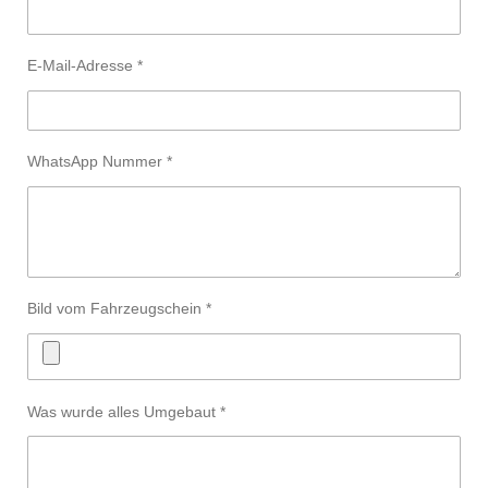
E-Mail-Adresse *
WhatsApp Nummer *
Bild vom Fahrzeugschein *
Was wurde alles Umgebaut *