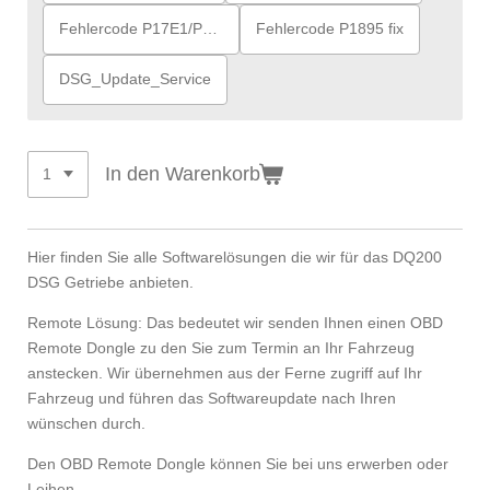
Fehlercode P17E1/P17E2 fix
Fehlercode P1895 fix
DSG_Update_Service
In den Warenkorb
Hier finden Sie alle Softwarelösungen die wir für das DQ200
DSG Getriebe anbieten.
Remote Lösung: Das bedeutet wir senden Ihnen einen OBD
Remote Dongle zu den Sie zum Termin an Ihr Fahrzeug
anstecken. Wir übernehmen aus der Ferne zugriff auf Ihr
Fahrzeug und führen das Softwareupdate nach Ihren
wünschen durch.
Den OBD Remote Dongle können Sie bei uns erwerben oder
Leihen.